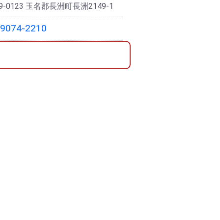
-0123 玉名郡長洲町長洲2149-1
-9074-2210