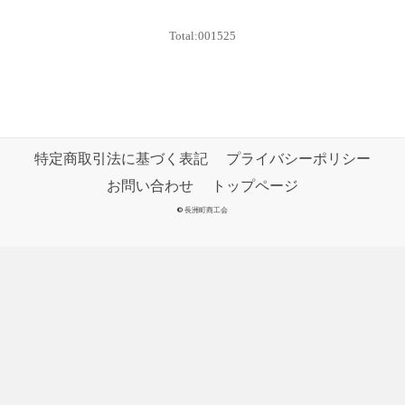
特定商取引法に基づく表記
プライバシーポリシー
お問い合わせ
トップページ
©
長洲町商工会